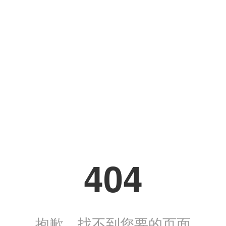
404
抱歉，找不到您要的页面