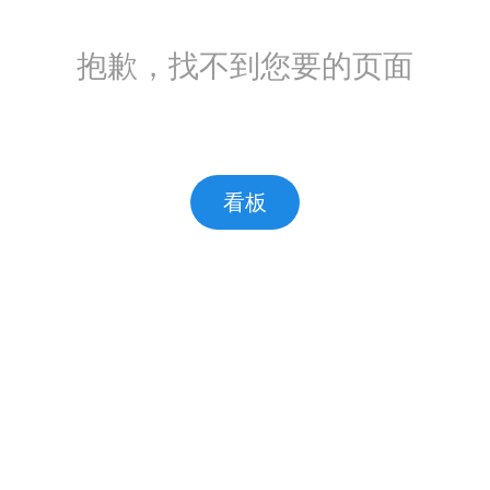
抱歉，找不到您要的页面
看板